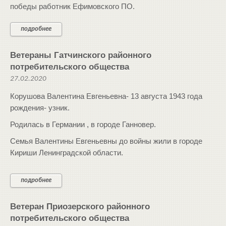
победы работник Ефимовского ПО.
подробнее
Ветераны Гатчинского районного
потребительского общества
27.02.2020
Корушова Валентина Евгеньевна- 13 августа 1943 года
рождения- узник.
Родилась в Германии , в городе Ганновер.
Семья Валентины Евгеньевны до войны жили в городе
Кириши Ленинградской области.
подробнее
Ветеран Приозерского районного
потребительского общества