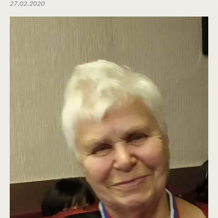
27.02.2020