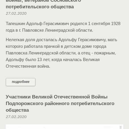
войны, ветеранов Сосновского
потребительского общества
27.02.2020
Тапешкин Адольф Герасимович родился 1 сентября 1928
года в г. Павловске Ленинградской области.
Нелегкая доля досталась Адольфу Герасимовичу, мать
которого работала прачкой в детском доме города
Павловска Ленинградской области, а отец - пожарным,
Адольфу было 13 лет, когда началась Великая
Отечественная война.
подробнее
Участники Великой Отечественной Войны
Подпорожского районного потребительского
общества
27.02.2020