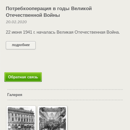
Потребкооперация в годы Великой
Отечественной Войны
20.02.2020
22 июня 1941 г. началась Великая Отечественная Война.
подробнее
Обратная связь
Галерея