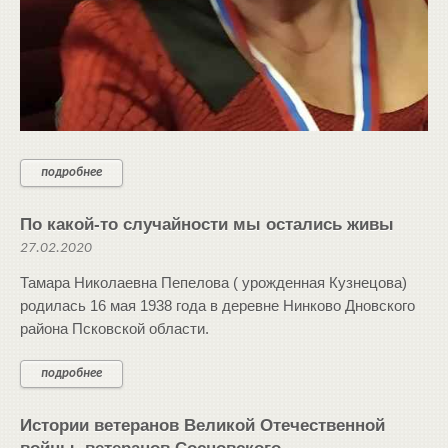
подробнее
По какой-то случайности мы остались живы
27.02.2020
Тамара Николаевна Пепелова ( урожденная Кузнецова)
родилась 16 мая 1938 года в деревне Нинково Дновского
района Псковской области.
подробнее
Истории ветеранов Великой Отечественной