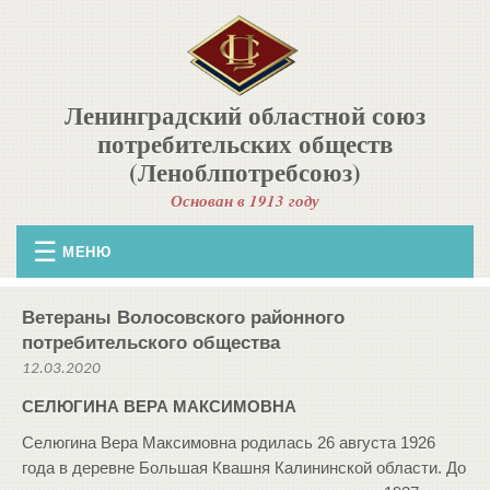
Ленинградский областной союз
потребительских обществ
(Леноблпотребсоюз)
Основан в 1913 году
МЕНЮ
Ветераны Волосовского районного
потребительского общества
12.03.2020
СЕЛЮГИНА ВЕРА МАКСИМОВНА
Селюгина Вера Максимовна родилась 26 августа 1926
года в деревне Большая Квашня Калининской области. До