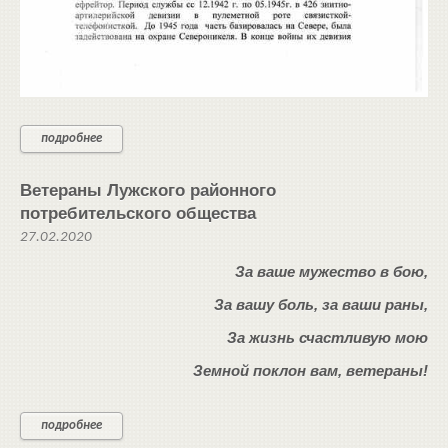
подробнее
Ветераны Лужского районного
потребительского общества
27.02.2020
За ваше мужество в бою,
За вашу боль, за ваши раны,
За жизнь счастливую мою
Земной поклон вам, ветераны!
подробнее