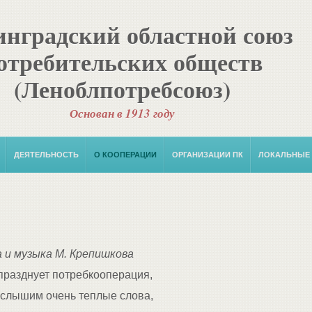
нградский областной союз
отребительских обществ
(Леноблпотребсоюз)
Основан в 1913 году
ДЕЯТЕЛЬНОСТЬ
О КООПЕРАЦИИ
ОРГАНИЗАЦИИ ПК
ЛОКАЛЬНЫЕ
 и музыка М. Крепишкова
празднует потребкооперация,
слышим очень теплые слова,