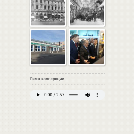
Гимн кооперации