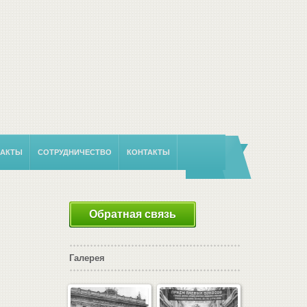
 АКТЫ
СОТРУДНИЧЕСТВО
КОНТАКТЫ
Обратная связь
Галерея