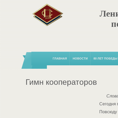
Лени
п
ГЛАВНАЯ
НОВОСТИ
80 ЛЕТ ПОБЕДЫ
Гимн кооператоров
Слова
Сегодня 
Повсюду 